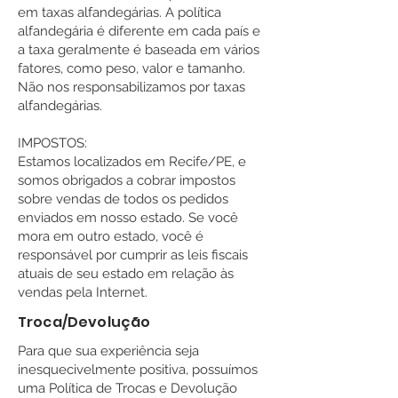
em taxas alfandegárias. A política
alfandegária é diferente em cada país e
a taxa geralmente é baseada em vários
fatores, como peso, valor e tamanho.
Não nos responsabilizamos por taxas
alfandegárias.
IMPOSTOS:
Estamos localizados em Recife/PE, e
somos obrigados a cobrar impostos
sobre vendas de todos os pedidos
enviados em nosso estado. Se você
mora em outro estado, você é
responsável por cumprir as leis fiscais
atuais de seu estado em relação às
vendas pela Internet.
Troca/Devolução
Para que sua experiência seja
inesquecivelmente positiva, possuímos
uma Política de Trocas e Devolução