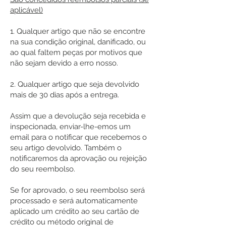
aplicável)
1. Qualquer artigo que não se encontre
na sua condição original, danificado, ou
ao qual faltem peças por motivos que
não sejam devido a erro nosso.
2. Qualquer artigo que seja devolvido
mais de 30 dias após a entrega.
Assim que a devolução seja recebida e
inspecionada, enviar-lhe-emos um
email para o notificar que recebemos o
seu artigo devolvido. Também o
notificaremos da aprovação ou rejeição
do seu reembolso.
Se for aprovado, o seu reembolso será
processado e será automaticamente
aplicado um crédito ao seu cartão de
crédito ou método original de