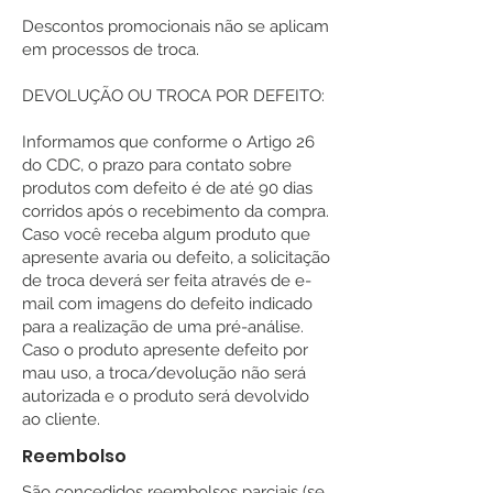
Descontos promocionais não se aplicam
em processos de troca.
DEVOLUÇÃO OU TROCA POR DEFEITO:
Informamos que conforme o Artigo 26
do CDC, o prazo para contato sobre
produtos com defeito é de até 90 dias
corridos após o recebimento da compra.
Caso você receba algum produto que
apresente avaria ou defeito, a solicitação
de troca deverá ser feita através de e-
mail com imagens do defeito indicado
para a realização de uma pré-análise.
Caso o produto apresente defeito por
mau uso, a troca/devolução não será
autorizada e o produto será devolvido
ao cliente.
Reembolso
São concedidos reembolsos parciais (se