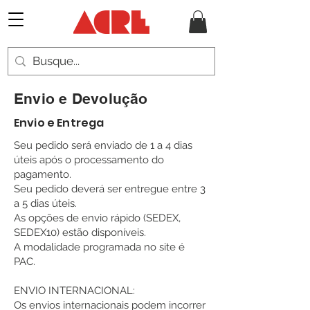
Envio e Devolução
Envio e Entrega
Seu pedido será enviado de 1 a 4 dias
úteis após o processamento do
pagamento.
Seu pedido deverá ser entregue entre 3
a 5 dias úteis.
As opções de envio rápido (SEDEX,
SEDEX10) estão disponíveis.
A modalidade programada no site é
PAC.
ENVIO INTERNACIONAL:
Os envios internacionais podem incorrer